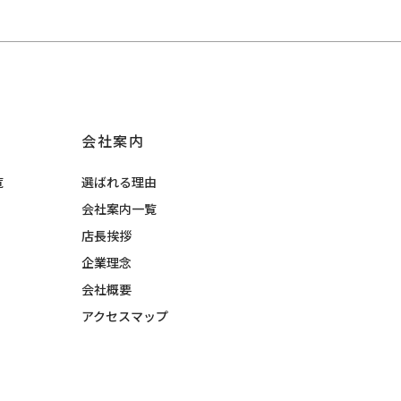
会社案内
覧
選ばれる理由
会社案内一覧
店長挨拶
企業理念
会社概要
アクセスマップ