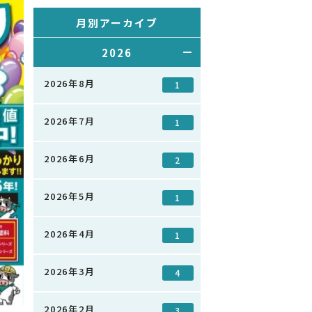
月別アーカイブ
2026
2026年8月
1
2026年7月
1
2026年6月
2
2026年5月
1
2026年4月
1
2026年3月
4
2026年2月
3