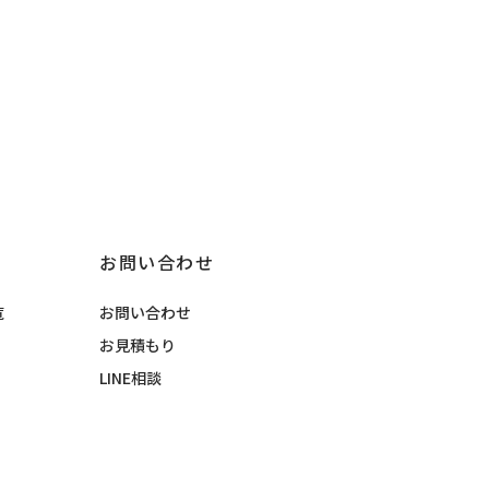
お問い合わせ
覧
お問い合わせ
お見積もり
LINE相談