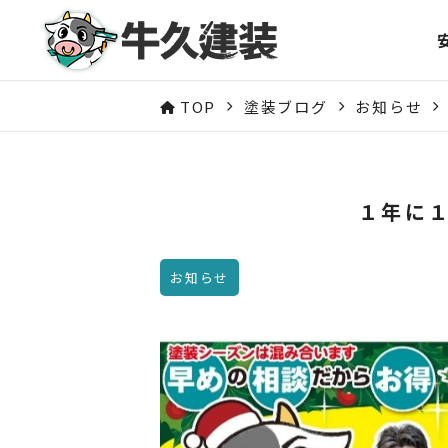
TOP
塗装ブログ
お知らせ
１年に
お知らせ