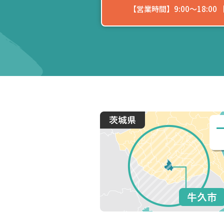
【営業時間】9:00〜18:0