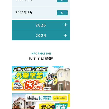
2026年1月
5
2025
2024
INFORMATION
おすすめ情報