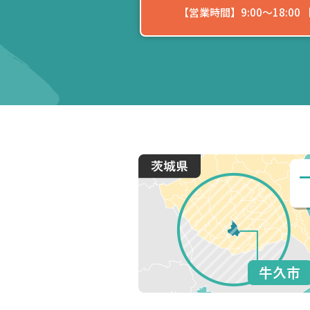
【営業時間】9:00〜18:0