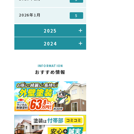
2026年1月
5
2025
2024
INFORMATION
おすすめ情報