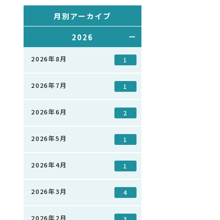
月別アーカイブ
2026
2026年8月
1
2026年7月
1
2026年6月
2
2026年5月
1
2026年4月
1
2026年3月
4
2026年2月
3