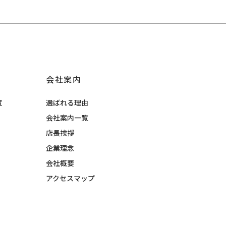
会社案内
覧
選ばれる理由
会社案内一覧
店長挨拶
企業理念
会社概要
アクセスマップ