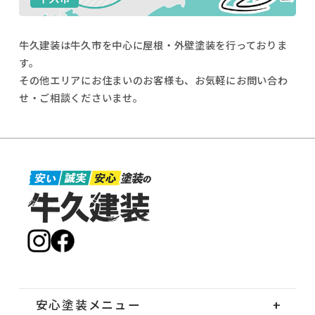
牛久建装は牛久市を中心に屋根・外壁塗装を行っておりま
す。
その他エリアにお住まいのお客様も、お気軽にお問い合わ
せ・ご相談くださいませ。
安心塗装メニュー