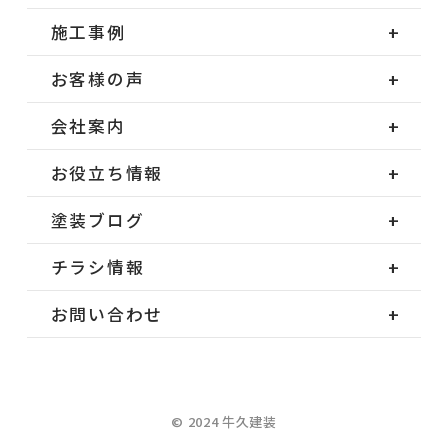
施工事例
お客様の声
会社案内
お役立ち情報
塗装ブログ
チラシ情報
お問い合わせ
© 2024 牛久建装