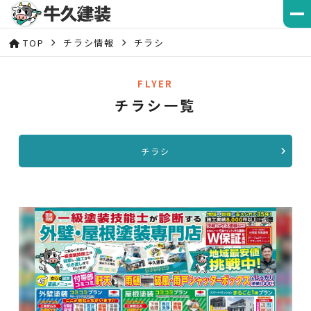
TOP
チラシ情報
チラシ
FLYER
チラシ一覧
チラシ