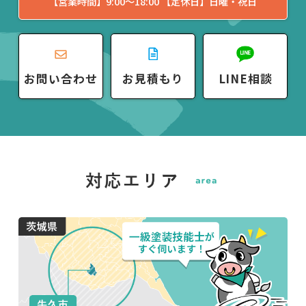
【営業時間】9:00〜18:00 【定休日】日曜・祝日
お問い合わせ
お見積もり
LINE相談