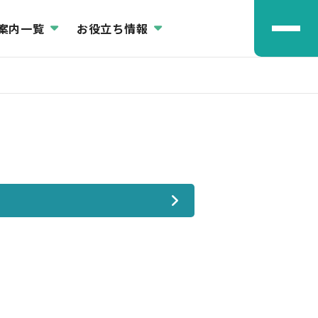
案内一覧
お役立ち情報