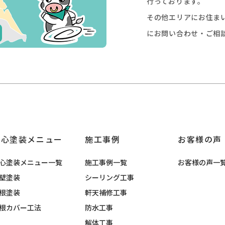
行っております。
その他エリアにお住ま
にお問い合わせ・ご相
安心塗装メニュー
施工事例
お客様の声
心塗装メニュー一覧
施工事例一覧
お客様の声一
壁塗装
シーリング工事
根塗装
軒天補修工事
根カバー工法
防水工事
解体工事