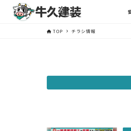
TOP
チラシ情報