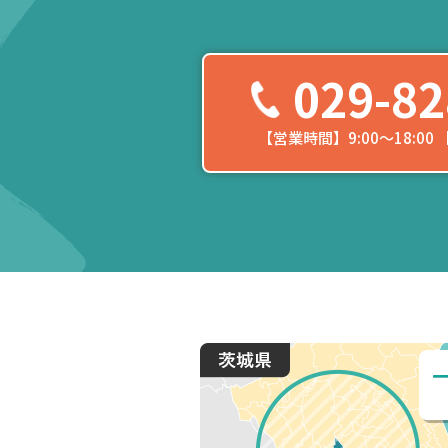
029-82
【営業時間】9:00〜18:0