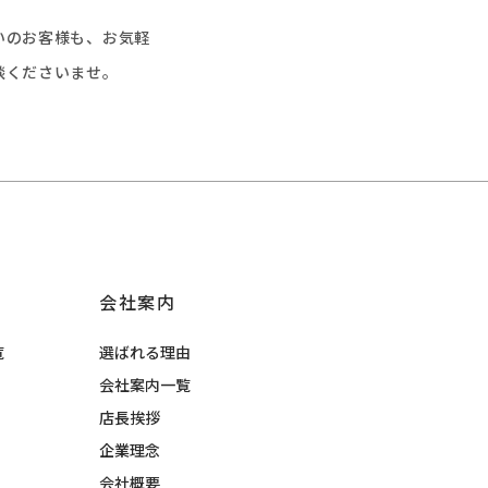
いのお客様も、お気軽
談くださいませ。
会社案内
覧
選ばれる理由
会社案内一覧
店長挨拶
企業理念
会社概要