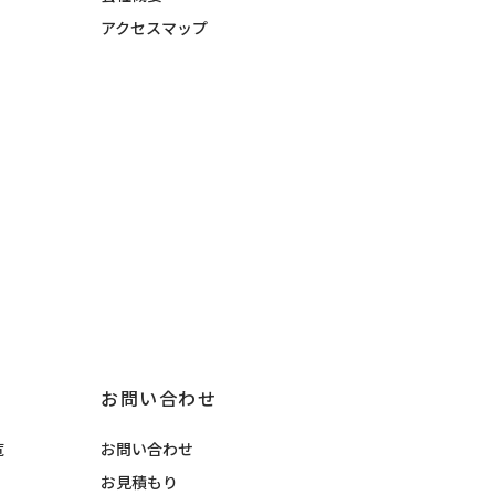
アクセスマップ
お問い合わせ
覧
お問い合わせ
お見積もり