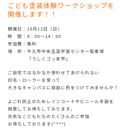
こども塗装体験ワークショップを
開催します！！
開催日：10月12日（日）
時 間：9：00～14：00
参加費：無料
場 所：牛久市中央生涯学習センター駐車場
『うしくゴッ多市』
ご自宅ではなかなか使わせてあげられない
印毛・ローラーを使って
大きなキャンパスに自由に色をつけてみませんか？
よごれ防止のためレインコートやビニール手袋を
用意してお待ちしております。
元気なこどもたちのたくさんのご参加
お待ちしております(*^^*)