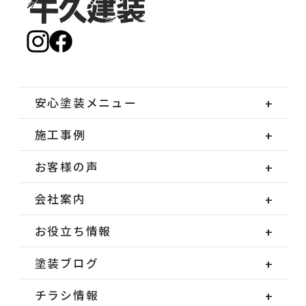
安心塗装メニュー
施工事例
お客様の声
会社案内
お役立ち情報
塗装ブログ
チラシ情報