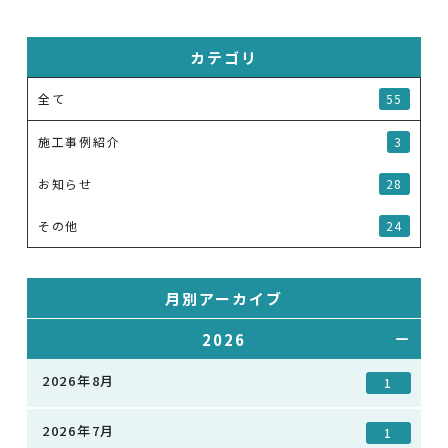
カテゴリ
全て
55
施工事例紹介
3
お知らせ
28
その他
24
月別アーカイブ
2026
2026年8月
1
2026年7月
1