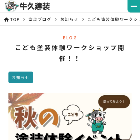
TOP
塗装ブログ
お知らせ
こども塗装体験ワークシ
BLOG
こども塗装体験ワークショップ開
催！！
お知らせ