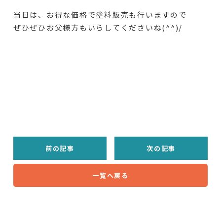
当日は、お得な価格で塗料販売も行いますので
ぜひぜひお父様方もいらしてくださいね(^^)/
前の記事
次の記事
一覧へ戻る