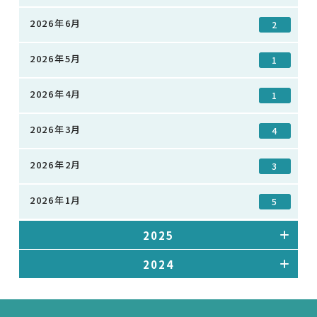
2026年6月
2
2026年5月
1
2026年4月
1
2026年3月
4
2026年2月
3
2026年1月
5
2025
2024