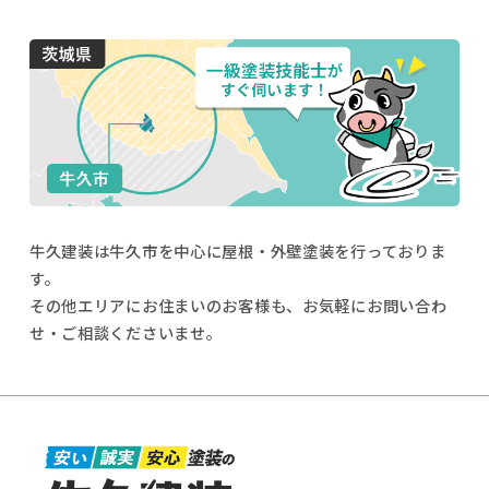
牛久建装は牛久市を中心に屋根・外壁塗装を行っておりま
す。
その他エリアにお住まいのお客様も、お気軽にお問い合わ
せ・ご相談くださいませ。