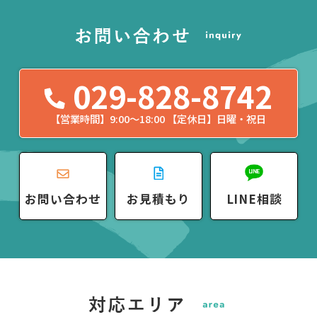
029-828-8742
【営業時間】9:00〜18:00 【定休日】日曜・祝日
お問い合わせ
お見積もり
LINE相談