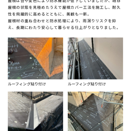
屋根は苔や変色により防水機能が低下していましたが、既存
屋根の状態を見極めたうえで屋根カバー工法を施工し、耐久
性を飛躍的に高めるとともに、美観も一新。
屋根材の重ね合わせと防水処理により、雨漏りリスクを抑
え、長期にわたり安心して暮らせる仕上がりとなりました。
ルーフィング貼り付け
ルーフィング貼り付け