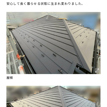
安心して長く暮らせる状態に生まれ変わりました。
屋根