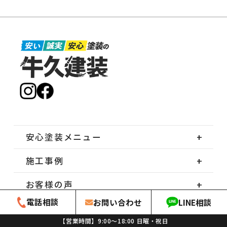
安心塗装メニュー
施工事例
お客様の声
電話相談
お問い合わせ
LINE相談
会社案内
【営業時間】9:00〜18:00
日曜・祝日