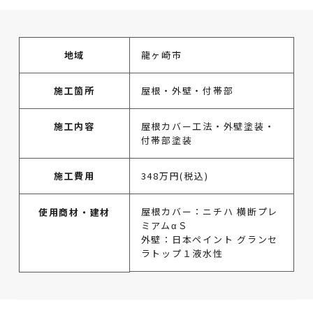
地域
龍ヶ崎市
施工箇所
屋根・外壁・付帯部
施工内容
屋根カバー工法・外壁塗装・
付帯部塗装
施工費用
348万円(税込)
屋根カバー：ニチハ 横断プレ
使用商材・建材
ミアムαＳ
外壁：日本ペイント グランセ
ラトップ１液水性