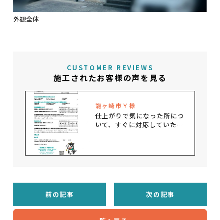
外観全体
CUSTOMER REVIEWS
施工されたお客様の声を見る
龍ヶ崎市Ｙ様
仕上がりで気になった所につ
いて、すぐに対応していただ
きありがとうございます。
前の記事
次の記事