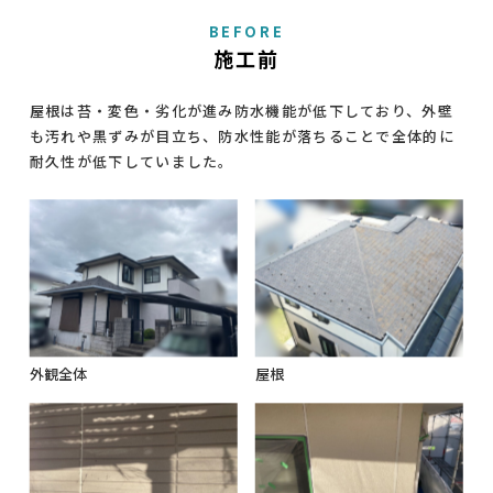
BEFORE
施工前
屋根は苔・変色・劣化が進み防水機能が低下しており、外壁
も汚れや黒ずみが目立ち、防水性能が落ちることで全体的に
耐久性が低下していました。
外観全体
屋根