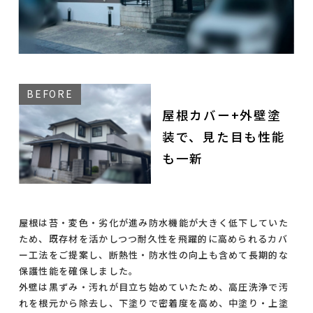
屋根カバー+外壁塗
装で、見た目も性能
も一新
屋根は苔・変色・劣化が進み防水機能が大きく低下していた
ため、既存材を活かしつつ耐久性を飛躍的に高められるカバ
ー工法をご提案し、断熱性・防水性の向上も含めて長期的な
保護性能を確保しました。
外壁は黒ずみ・汚れが目立ち始めていたため、高圧洗浄で汚
れを根元から除去し、下塗りで密着度を高め、中塗り・上塗