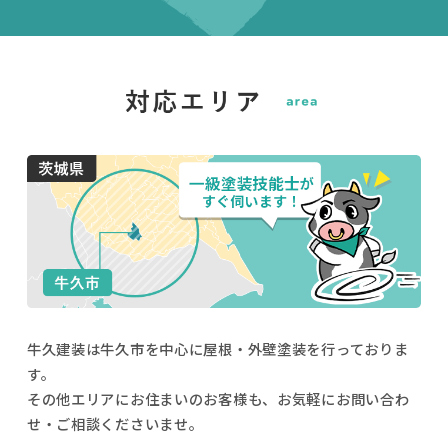
牛久建装は牛久市を中心に屋根・外壁塗装を行っておりま
す。
その他エリアにお住まいのお客様も、お気軽にお問い合わ
せ・ご相談くださいませ。