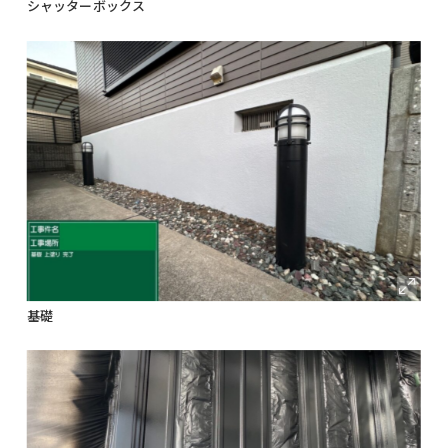
シャッターボックス
基礎