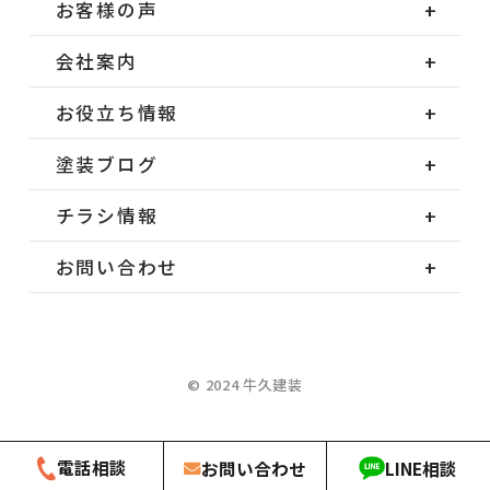
お客様の声
会社案内
お役立ち情報
塗装ブログ
チラシ情報
お問い合わせ
© 2024 牛久建装
電話相談
お問い合わせ
LINE相談