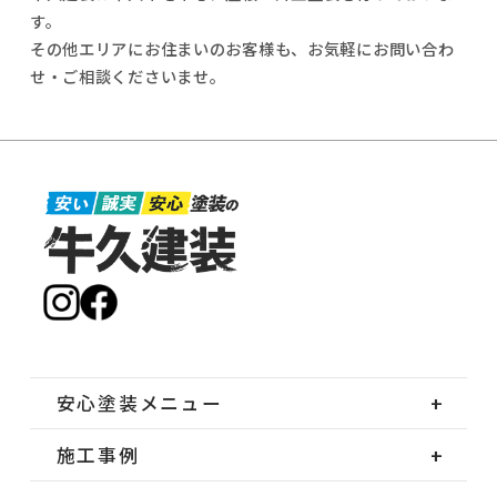
す。
その他エリアにお住まいのお客様も、お気軽にお問い合わ
せ・ご相談くださいませ。
安心塗装メニュー
施工事例