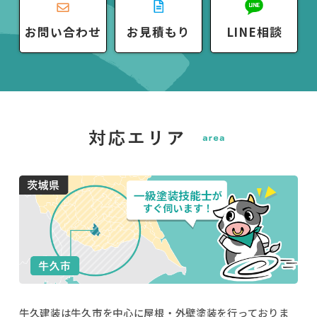
お問い合わせ
お見積もり
LINE相談
牛久建装は牛久市を中心に屋根・外壁塗装を行っておりま