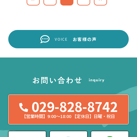
お客様の声
VOICE
029-828-8742
【営業時間】9:00〜18:00 【定休日】日曜・祝日