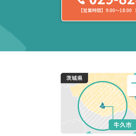
【営業時間】9:00〜18:0