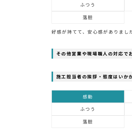
ふつう
落胆
好感が持てて、安心感がありまし
その他営業や現場職人の対応で
施工担当者の挨拶・態度はいか
感動
ふつう
落胆