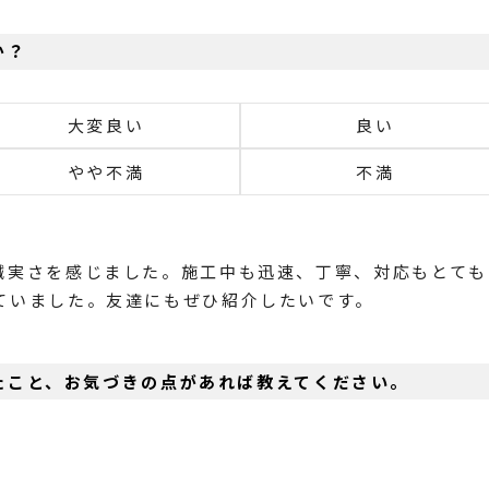
か？
大変良い
良い
やや不満
不満
誠実さを感じました。施工中も迅速、丁寧、対応もとても
ていました。友達にもぜひ紹介したいです。
たこと、お気づきの点があれば教えてください。