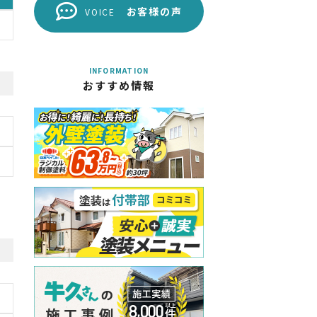
お客様の声
VOICE
INFORMATION
おすすめ情報