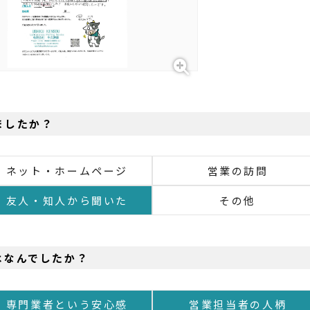
ましたか？
ネット・ホームページ
営業の訪問
友人・知人から聞いた
その他
はなんでしたか？
専門業者という安心感
営業担当者の人柄