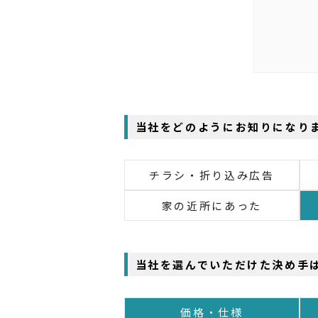
当社をどのようにお知りになり
チラシ・折り込み広告
家の近所にあった
当社を選んでいただけた決め手
価格・仕様