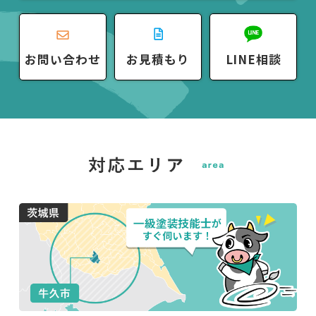
お問い合わせ
お見積もり
LINE相談