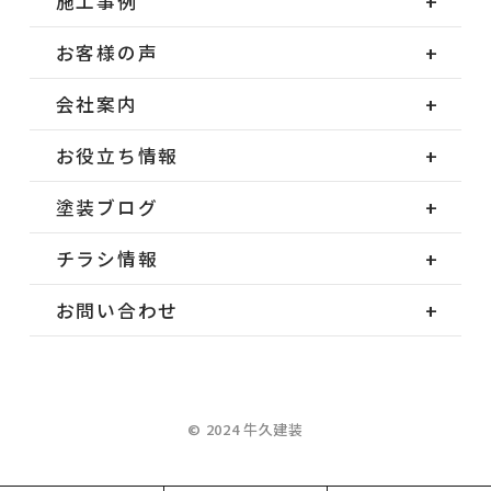
施工事例
お客様の声
会社案内
お役立ち情報
塗装ブログ
チラシ情報
お問い合わせ
© 2024 牛久建装