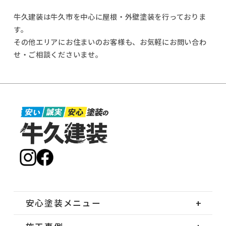
牛久建装は牛久市を中心に屋根・外壁塗装を行っておりま
す。
その他エリアにお住まいのお客様も、お気軽にお問い合わ
せ・ご相談くださいませ。
安心塗装メニュー