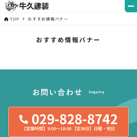
TOP
おすすめ情報バナー
おすすめ情報バナー
029-828-8742
【営業時間】9:00〜18:00 【定休日】日曜・祝日