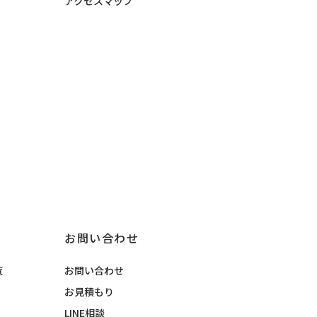
アクセスマップ
お問い合わせ
覧
お問い合わせ
お見積もり
LINE相談