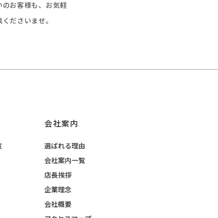
いのお客様も、お気軽
談くださいませ。
会社案内
覧
選ばれる理由
会社案内一覧
店長挨拶
企業理念
会社概要