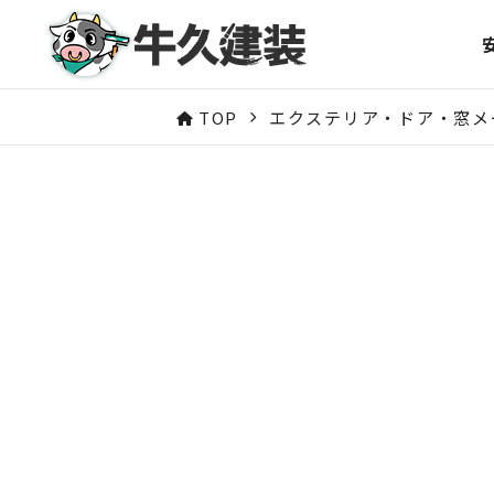
TOP
エクステリア・ドア・窓メ