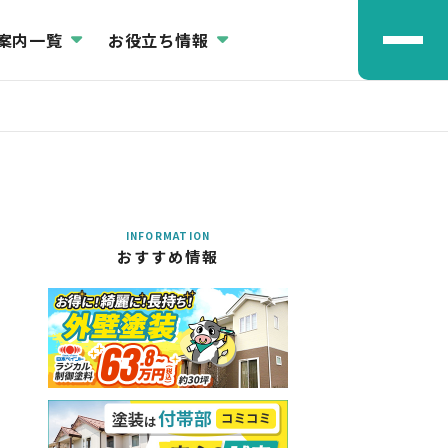
案内一覧
お役立ち情報
INFORMATION
おすすめ情報