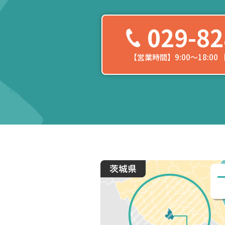
029-82
【営業時間】9:00〜18:0