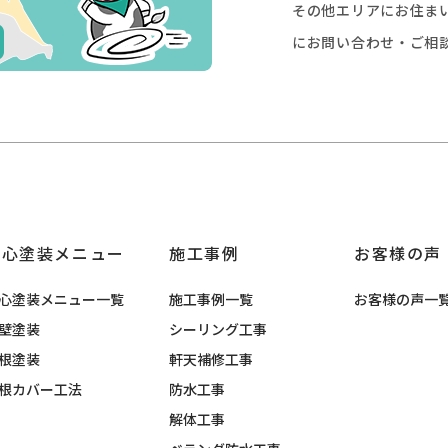
その他エリアにお住ま
にお問い合わせ・ご相
安心塗装メニュー
施工事例
お客様の声
心塗装メニュー一覧
施工事例一覧
お客様の声一
壁塗装
シーリング工事
根塗装
軒天補修工事
根カバー工法
防水工事
解体工事